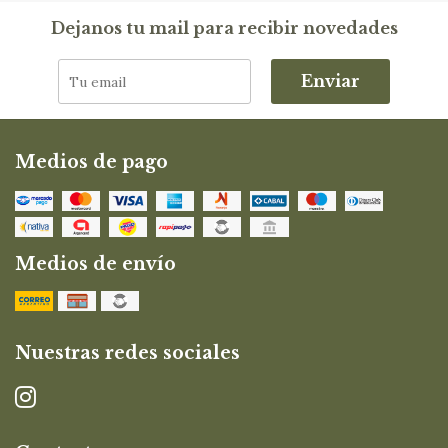
Dejanos tu mail para recibir novedades
Enviar
Medios de pago
Medios de envío
Nuestras redes sociales