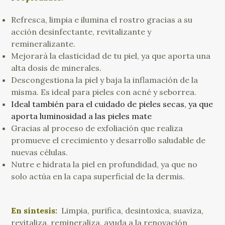
Refresca, limpia e ilumina el rostro gracias a su
acción desinfectante, revitalizante y
remineralizante.
Mejorará la elasticidad de tu piel, ya que aporta una
alta dosis de minerales.
Descongestiona la piel y baja la inflamación de la
misma. Es ideal para pieles con acné y seborrea.
Ideal también para el cuidado de pieles secas, ya que
aporta luminosidad a las pieles mate
Gracias al proceso de exfoliación que realiza
promueve el crecimiento y desarrollo saludable de
nuevas células.
Nutre e hidrata la piel en profundidad, ya que no
solo actúa en la capa superficial de la dermis.
En síntesis:
Limpia, purifica, desintoxica, suaviza,
revitaliza, remineraliza, ayuda a la renovación