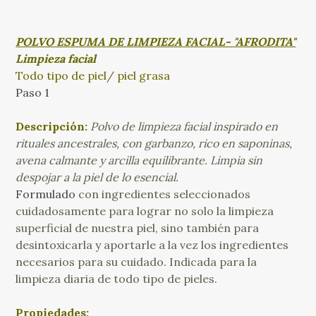
POLVO ESPUMA DE LIMPIEZA FACIAL- "AFRODITA"
Limpieza facial
Todo tipo de piel/ piel grasa
Paso 1
Descripción:
Polvo de limpieza facial inspirado en
rituales ancestrales, con garbanzo, rico en saponinas,
avena calmante y arcilla equilibrante. Limpia sin
despojar a la piel de lo esencial.
Formulado
con ingredientes seleccionados
cuidadosamente para lograr no solo la limpieza
superficial de nuestra piel, sino también para
desintoxicarla y aportarle a la vez los ingredientes
necesarios para su cuidado
. Indicada para la
limpieza diaria de todo tipo de pieles.
Propiedades: