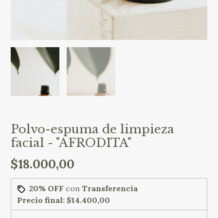
Polvo-espuma de limpieza
facial - "AFRODITA"
$18.000,00
20% OFF
con
Transferencia
Precio final:
$14.400,00