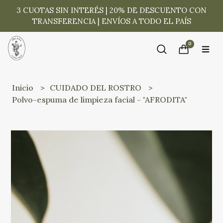
3 CUOTAS SIN INTERÉS | 20% DE DESCUENTO CON
TRANSFERENCIA | ENVÍOS A TODO EL PAÍS
0
Inicio
CUIDADO DEL ROSTRO
Polvo-espuma de limpieza facial - "AFRODITA"